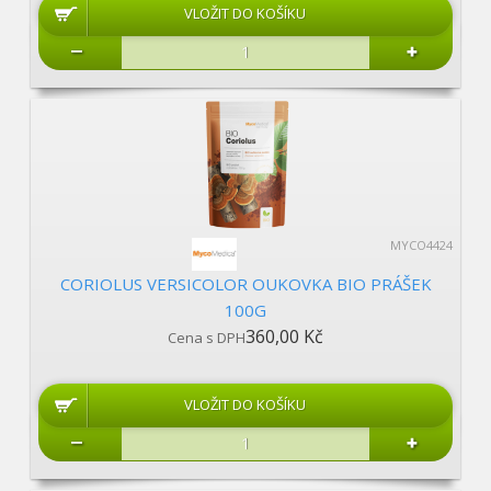
MYCO4424
CORIOLUS VERSICOLOR OUKOVKA BIO PRÁŠEK
100G
360,00 Kč
Cena s DPH