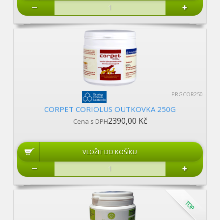
PRGCOR250
CORPET CORIOLUS OUTKOVKA 250G
2390,00 Kč
Cena s DPH