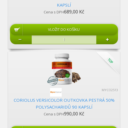
KAPSLÍ
689,00 Kč
Cena s DPH
MYCO2513
CORIOLUS VERSICOLOR OUTKOVKA PESTRÁ 50%
POLYSACHARIDŮ 90 KAPSLÍ
990,00 Kč
Cena s DPH