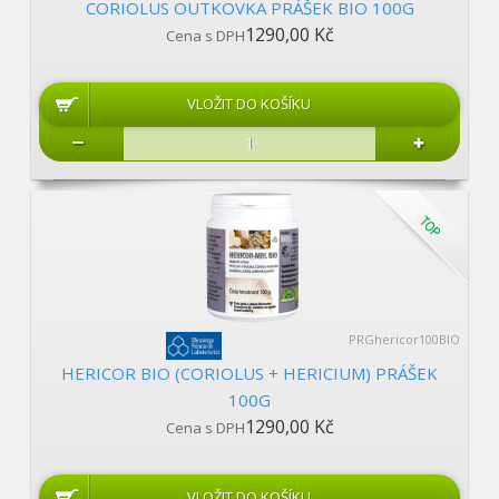
CORIOLUS OUTKOVKA PRÁŠEK BIO 100G
1290,00 Kč
Cena s DPH
PRGhericor100BIO
HERICOR BIO (CORIOLUS + HERICIUM) PRÁŠEK
100G
1290,00 Kč
Cena s DPH