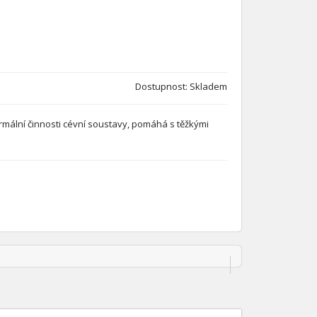
Dostupnost: Skladem
ormální činnosti cévní soustavy, pomáhá s těžkými