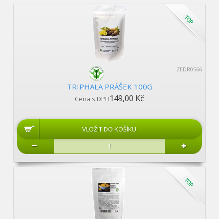
ZEDR0566
TRIPHALA PRÁŠEK 100G
149,00 Kč
Cena s DPH