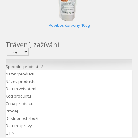
Rooibos červený 100g
Trávení, zažívání
Speciální produkt +/-
Název produktu
Název produktu
Datum vytvoření
Kód produktu
Cena produktu
Prodej
Dostupnost zboží
Datum úpravy
GTIN