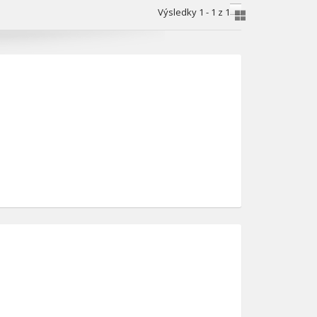
Výsledky 1 - 1 z 1