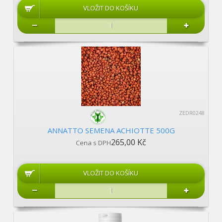
ZEDR0248
ANNATTO SEMENA ACHIOTTE 500G
265,00 Kč
Cena s DPH