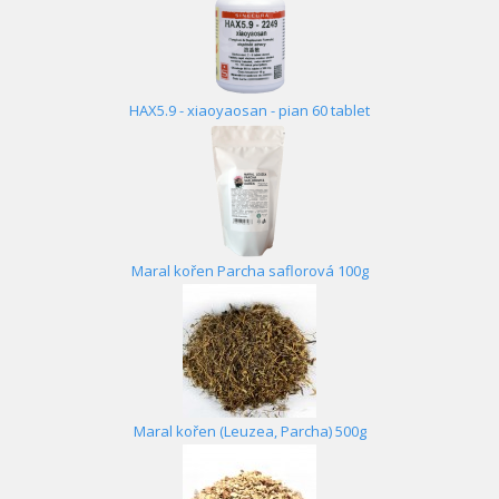
HAX5.9 - xiaoyaosan - pian 60 tablet
Maral kořen Parcha saflorová 100g
Maral kořen (Leuzea, Parcha) 500g