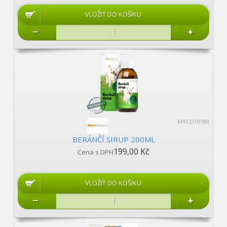
MYCO19189
BERÁNČÍ SIRUP 200ML
199,00 Kč
Cena s DPH